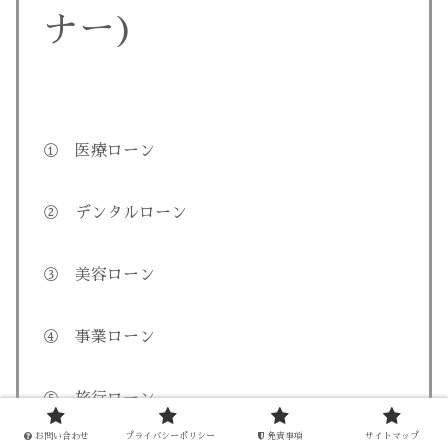
ナー)
① 医療ローン
② デンタルローン
③ 美容ローン
④ 事業ローン
⑤ 旅行ローン
お問い合わせ
プライバシーポリシー
免責事項
サイトマップ