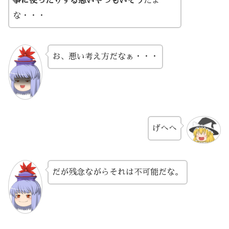
事に使ったりする悪いやつもいそう
だよ
な・・・
お、悪い考え方だなぁ・・・
げへへ
だが残念ながらそれは不可能だな。