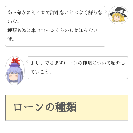
あ～確かにそこまで詳細なことはよく解らな
いな。
種類も家と車のローンくらいしか知らない
ぜ。
よし、ではまずローンの種類について紹介し
ていこう。
ローンの種類