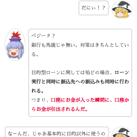
だにぃ！？
ベジータ？
銀行も馬鹿じゃ無い。対策はきちんとしてい
る。
目的型ローンに関しては殆どの場合、
ローン
実行と同時に振込先への振込みも同時に行わ
れる。
つまり、
口座にお金が入った瞬間に、口座か
らお金が引出されるんだ。
な～んだ、じゃあ基本的に目的以外に使うの