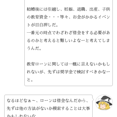
結婚後には引越し、妊娠、退職、出産、子供
の教育資金・・・等々、お金がかかるイベン
トが目白押しだ。
一番元の時点でわざわざ借金をする必要があ
るのかと考えると難しいよなーと考えてしま
うんだ。
教育ローンに関しては一概に言えないかもし
れないが、先ずは奨学金で検討すべきかなー
と。
なるほどなぁ～、ローンは借金なんだから、
先ずは他の方法がないか模索することは大事
かもしれないな。