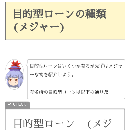
目的型ローンの種類
(メジャー)
目的型ローンはいくつか有るが先ずはメジャ
ーな物を紹介しよう。
有名所の目的型ローンは以下の通りだ。
目的型ローン (メジ