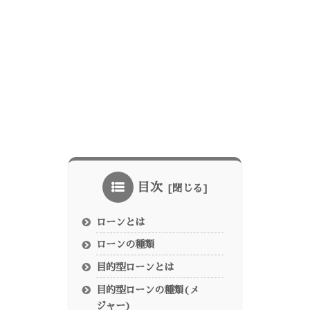
目次
ローンとは
ローンの種類
目的型ローンとは
目的型ローンの種類(メ
ジャー)