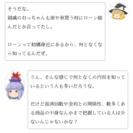
そうだな。
親戚のおっちゃんも家や車買う時にローン組
んだとか言ってたし。
ローンって結構身近にあるから、何となくな
ら知ってるんだぜ。
うん、そんな感じで何となくの内容を知って
いるという人も多いだろうな。
だけど返済回数や金利との関係性、数多くあ
る商品の中身なんかまで把握している人は少
ないんじゃないかな？