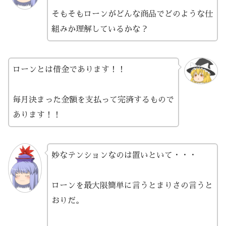
そもそもローンがどんな商品でどのような仕
組みか理解しているかな？
ローンとは借金であります！！
毎月決まった金額を支払って完済するもので
あります！！
妙なテンションなのは置いといて・・・
ローンを最大限簡単に言うとまりさの言うと
おりだ。