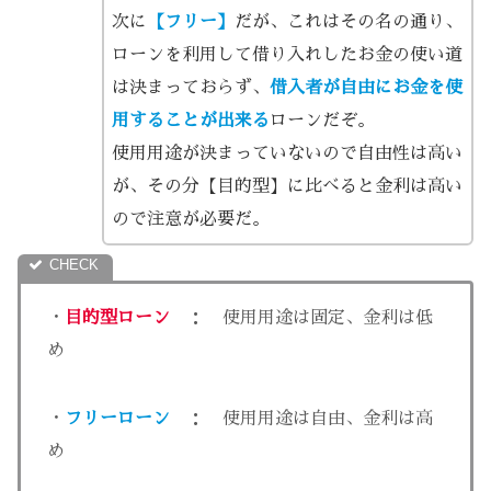
次に
【フリー】
だが、これはその名の通り、
ローンを利用して借り入れしたお金の使い道
は決まっておらず、
借入者が自由にお金を使
用することが出来る
ローンだぞ。
使用用途が決まっていないので自由性は高い
が、その分【目的型】に比べると金利は高い
ので注意が必要だ。
・
目的型ローン
： 使用用途は固定、金利は低
め
・
フリーローン
： 使用用途は自由、金利は高
め