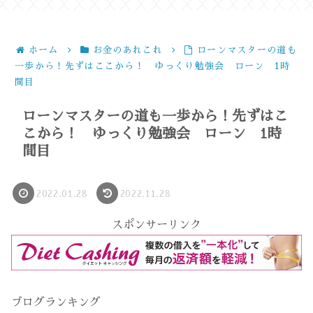
ホーム
お金のあれこれ
ローンマスターの道も
一歩から！先ずはここから！ ゆっくり勉強会 ローン 1時
間目
ローンマスターの道も一歩から！先ずはこ
こから！ ゆっくり勉強会 ローン 1時
間目
2022.01.28
2022.11.28
スポンサーリンク
ブログランキング