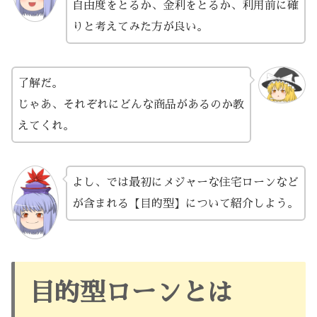
自由度をとるか、金利をとるか、利用前に確
りと考えてみた方が良い。
了解だ。
じゃあ、それぞれにどんな商品があるのか教
えてくれ。
よし、では最初にメジャーな住宅ローンなど
が含まれる【目的型】について紹介しよう。
目的型ローンとは