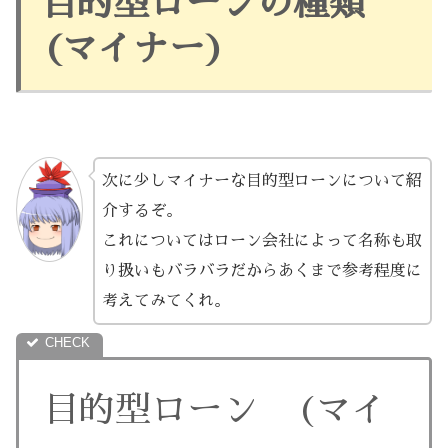
目的型ローンの種類
(マイナー)
次に少しマイナーな目的型ローンについて紹
介するぞ。
これについてはローン会社によって名称も取
り扱いもバラバラだからあくまで参考程度に
考えてみてくれ。
目的型ローン (マイ