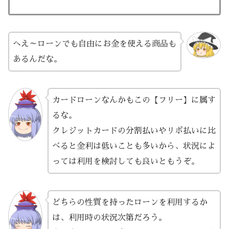
へえ～ローンでも自由にお金を使える商品も
あるんだな。
カードローンなんかもこの【フリー】に属す
るな。
クレジットカードの分割払いやリボ払いに比
べると金利は低いことも多いから、状況によ
っては利用を検討しても良いともうぞ。
どちらの性質を持ったローンを利用するか
は、利用時の状況次第だろう。