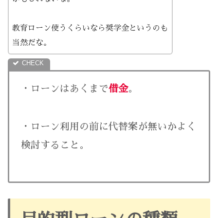
教育ローン使うくらいなら奨学金というのも
当然だな。
・ローンはあくまで
借金
。
・ローン利用の前に代替案が無いかよく
検討すること。