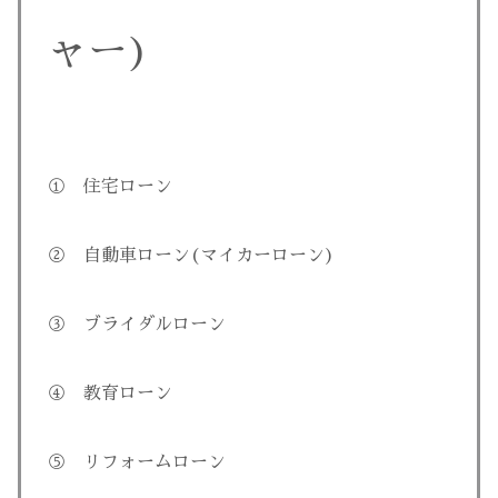
ャー)
① 住宅ローン
② 自動車ローン(マイカーローン)
③ ブライダルローン
④ 教育ローン
⑤ リフォームローン