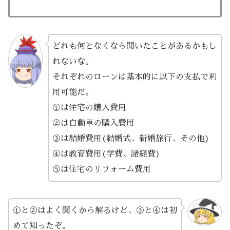
どれも何となくなら聞いたことがあるかもし
れないな。
それぞれのローンは基本的に以下の支払で利
用可能だ。
①は住宅の購入費用
②は自動車の購入費用
③は結婚費用(結婚式、新婚旅行、その他)
④は教育費用(学費、諸経費)
⑤は住宅のリフォーム費用
①と②はよく聞くから解るけど、③と④は初
めて知ったぞ。