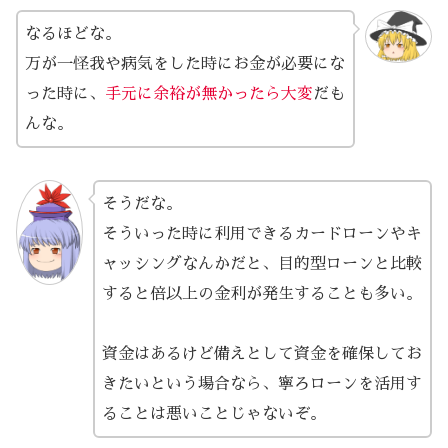
なるほどな。
万が一怪我や病気をした時にお金が必要にな
った時に、
手元に余裕が無かったら大変
だも
んな。
そうだな。
そういった時に利用できるカードローンやキ
ャッシングなんかだと、目的型ローンと比較
すると倍以上の金利が発生することも多い。
資金はあるけど備えとして資金を確保してお
きたいという場合なら、寧ろローンを活用す
ることは悪いことじゃないぞ。