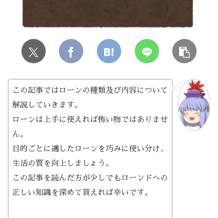
この記事ではローンの種類及び内容について
解説していきます。
ローンは上手に使えれば怖い物ではありませ
ん。
目的ごとに適したローンを巧みに使い分け、
生活の質を向上しましょう。
この記事を読んだ方が少しでもローンドへの
正しい知識を深めて貰えれば幸いです。