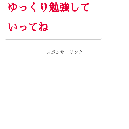
ゆっくり勉強して
いってね
スポンサーリンク