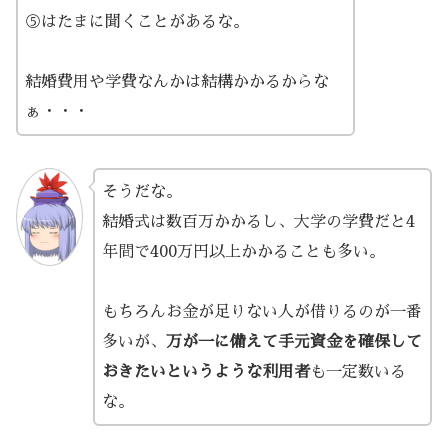
⑤はたまに聞くことがあるな。
結婚費用や学費なんかは結構かかるからな
ぁ・・・
そうだな。
結婚式は数百万かかるし、大学の学費だと4
年間で400万円以上かかることも多い。
もちろんお金が足りない人が借りるのが一番
多いが、
万が一に備えて手元資金を確保して
おきたいというような利用者
も一定数いる
な。