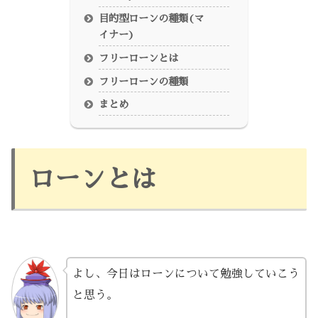
目的型ローンの種類(マ
イナー)
フリーローンとは
フリーローンの種類
まとめ
ローンとは
よし、今日はローンについて勉強していこう
と思う。