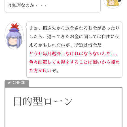
は無理なのか・・・
まぁ、振込先から返金されるお金があったり
したら、返ってきたお金に関しては自由に使
えるかもしれないが、所詮は借金だ。
どうせ毎月返済しなければならないんだし、
色々画策しても得をすることは無いから諦め
た方が良い
ぞ。
目的型ローン