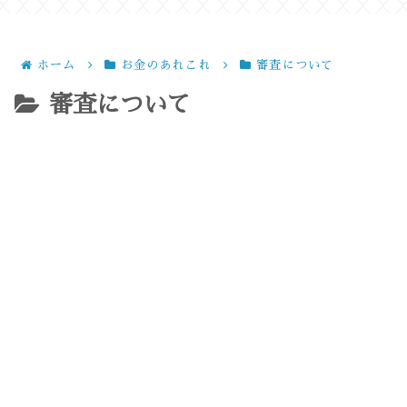
ホーム
お金のあれこれ
審査について
審査について