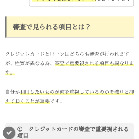
審査で見られる項目とは？
クレジットカードとローンはどちらも審査が行われます
が、性質が異なる為、
審査で重要視される項目も異なりま
す。
自分が
利用したいものが何を重視しているのかを確りと抑
えておくことが重要
です。
① クレジットカードの審査で重要視される
項目