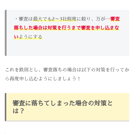
・審査は
最大でも2～3社程度
に絞り、万が一
審査
落ちした場合は対策を行うまで審査を申し込まな
い
ようにする
これを鉄則とし、審査落ちの場合は以下の対策を行ってか
ら再度申し込むようにしましょう！
審査に落ちてしまった場合の対策と
は？