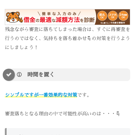
残念ながら審査に落ちてしまった場合は、すぐに再審査を
行うのではなく、気持ちを落ち着かせ☟の対策を行うよう
にしましょう！
① 時間を置く
シンプルですが一番効果的な対策
です。
審査落ちとなる理由の中で可能性が高いのは・・・☟