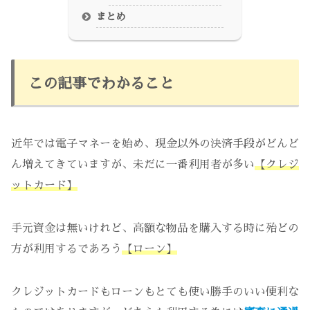
まとめ
この記事でわかること
近年では電子マネーを始め、現金以外の決済手段がどんど
ん増えてきていますが、未だに一番利用者が多い
【クレジ
ットカード】
手元資金は無いけれど、高額な物品を購入する時に殆どの
方が利用するであろう
【ローン】
クレジットカードもローンもとても使い勝手のいい便利な