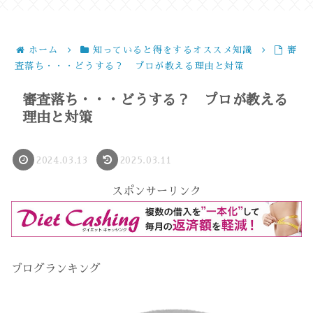
ホーム
知っていると得をするオススメ知識
審
査落ち・・・どうする？ プロが教える理由と対策
審査落ち・・・どうする？ プロが教える
理由と対策
2024.03.13
2025.03.11
スポンサーリンク
ブログランキング