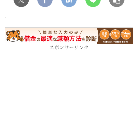
スポンサーリンク