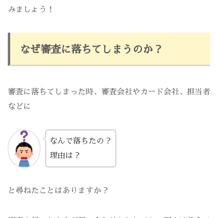
みましょう！
なぜ審査に落ちてしまうのか？
審査に落ちてしまった時、審査会社やカード会社、担当者
などに
なんで落ちたの？
理由は？
と尋ねたことはありますか？