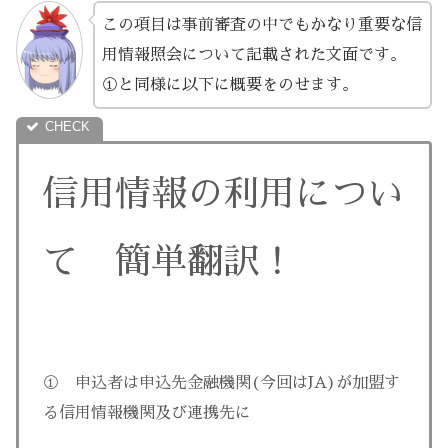
この項目は事前審査の中でもかなり重要な信
用情報照会について記載された文面です。
①と同様に以下に概要をのせます。
信用情報の利用につい
て 簡単翻訳！
① 申込者は申込先金融機関(今回はJA)が加盟す
る信用情報機関及び連携先に