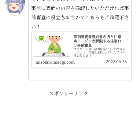
事前に表面の内容を確認したいただければ事
前審査に役立ちますのでこちらもご確認下さ
い！
事前審査書類の書き方と注意
点！ プロが解説する住宅ロー
ン事前審査
住宅ローン事前書類の記入法や注意点
に付いて、実際に担当していたプロが
解説致します！
2022.06.28
misojinomisogi.com
スポンサーリンク