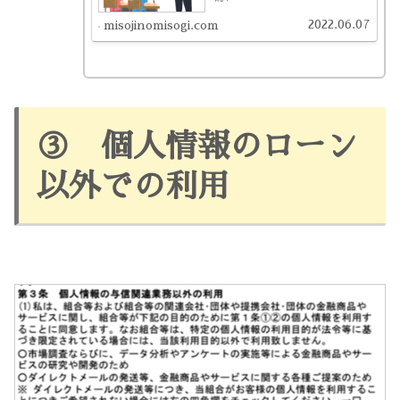
2022.06.07
misojinomisogi.com
③ 個人情報のローン
以外での利用