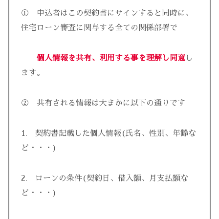
① 申込者はこの契約書にサインすると同時に、
住宅ローン審査に関与する全ての関係部署で
個人情報を共有、利用する事を理解し同意
し
ます。
② 共有される情報は大まかに以下の通りです
1. 契約書記載した個人情報(氏名、性別、年齢な
ど・・・)
2. ローンの条件(契約日、借入額、月支払額な
ど・・・)