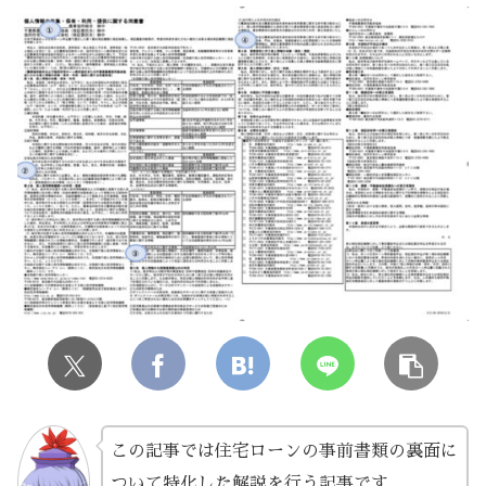
この記事では住宅ローンの事前書類の裏面に
ついて特化した解説を行う記事です。