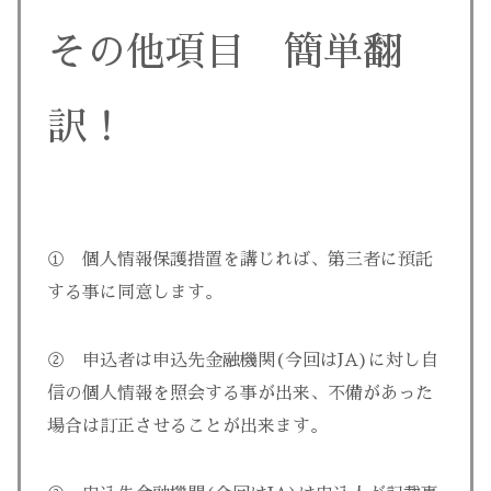
その他項目 簡単翻
訳！
① 個人情報保護措置を講じれば、第三者に預託
する事に同意します。
② 申込者は申込先金融機関(今回はJA)に対し自
信の個人情報を照会する事が出来、不備があった
場合は訂正させることが出来ます。