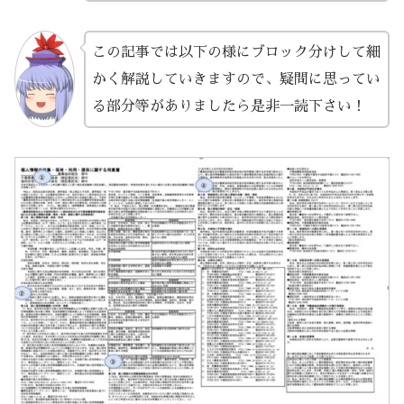
この記事では以下の様にブロック分けして細
かく解説していきますので、疑問に思ってい
る部分等がありましたら是非一読下さい！