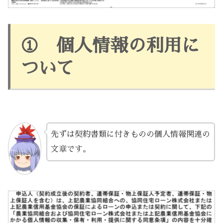
① 個人情報の利用に
ついて
先ずは契約書類に付きものの個人情報関連の
文章です。