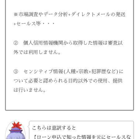
※市場調査やデータ分析+ダイレクトメールの発送
+セールス等・・・
② 個人信用情報機関から取得した情報は審査以
外では利用しません。
③ センシティブ情報(人種+宗教+犯罪歴など)に
ついて必要と認められる目的以外での使用、提供
は行いません。
こちらは意訳すると
【ローン申込で知った情報を元にセールスな