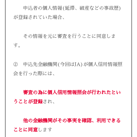
申込者の個人情報(延滞、破産などの事故歴)
が登録されていた場合、
その情報を元に審査を行うことに同意しま
す。
② 申込先金融機関(今回はJA)が個人信用情報照
会を行った際には、
審査の為に個人信用情報照会が行われたとい
うことが登録
され、
他の金融機関がその事実を確認、利用できる
ことに同意
します