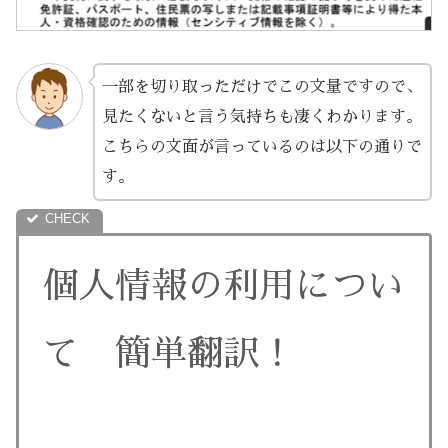
一部を切り取っただけでこの文量ですので、
見たくないと言う気持ちも凄くわかります。
こちらの文面が言っているのは以下の通りで
す。
個人情報の利用につい
て 簡単翻訳！