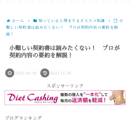
ホーム
知っていると得をするオススメ知識
小
難しい契約書は読みたくない！ プロが契約内容の要約を解
説！
小難しい契約書は読みたくない！ プロが
契約内容の要約を解説！
2022.06.30
2022.11.28
スポンサーリンク
ブログランキング