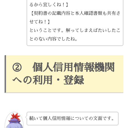
るから宜しくね！】
【契約書の記載内容と本人確認書類も共有さ
せてね！】
ということです。解ってしまえばたいしたこ
とのない内容でしたね。
② 個人信用情報機関
への利用・登録
続いて個人信用情報についての文面です。