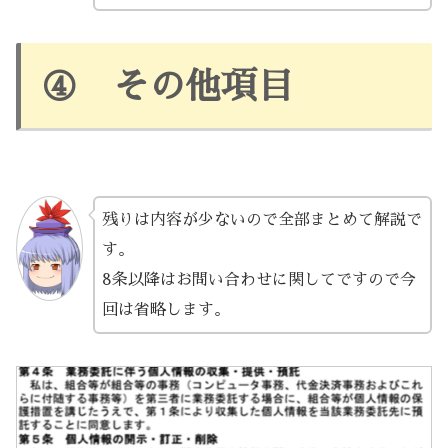
④ その他項目
残りは内容が少ないので全部まとめて解説で
す。
8条以降はお問い合わせに関してですので今
回は省略します。