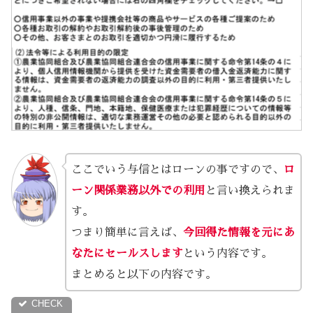
ここでいう与信とはローンの事ですので、
ロ
ーン関係業務以外での利用
と言い換えられま
す。
つまり簡単に言えば、
今回得た情報を元にあ
なたにセールスします
という内容です。
まとめると以下の内容です。