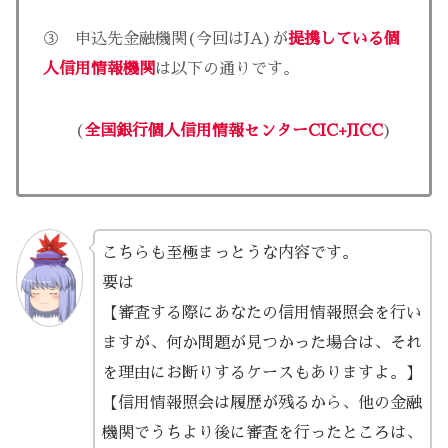
③ 申込先金融機関(今回はJA)が
提携している個
人信用情報機関
は以下の通りです。
(
全国銀行個人信用情報センターCIC+JICC
)
こちらも至極まっとうな内容です。
要は
【審査する際にあなたの信用情報照会を行い
ますが、何か問題が見つかった場合は、それ
を理由にお断りするケースもありますよ。】
【信用情報照会は履歴が残るから、他の金融
機関でうちより後に審査を行ったところは、