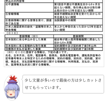
少し文量が多いので最後の方は少しカットさ
せてもらっています。