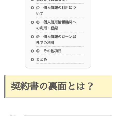
① 個人情報の利用につ
いて
② 個人信用情報機関へ
の利用・登録
③ 個人情報のローン以
外での利用
④ その他項目
まとめ
契約書の裏面とは？