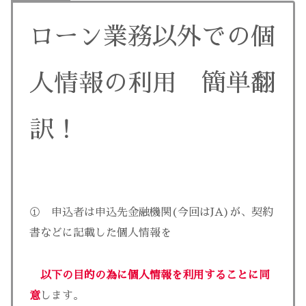
ローン業務以外での個
人情報の利用 簡単翻
訳！
① 申込者は申込先金融機関(今回はJA)が、契約
書などに記載した個人情報を
以下の目的の為に個人情報を利用することに同
意
します。