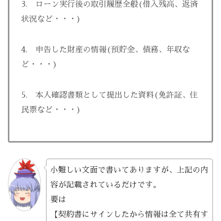
3. ローン実行後の取引履歴全般(借入残高、返済
状況など・・・)
4. 申告した財産の情報(預貯金、債務、年収な
ど・・・)
5. 本人確認書類として提出した資料(免許証、住
民票など・・・)
小難しい文面で書いてありますが、上記の内
容が記載されているだけです。
要は
【契約書にサインしたから情報は全て共有す