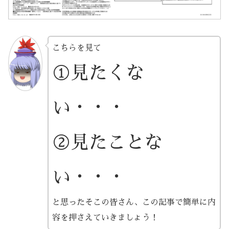
こちらを見て
①見たくな
い・・・
②見たことな
い・・・
と思ったそこの皆さん、この記事で簡単に内
容を押さえていきましょう！