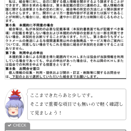
ここまできたらあと少しです。
そこまで重要な項目でも無いので軽く確認し
て見ましょう！