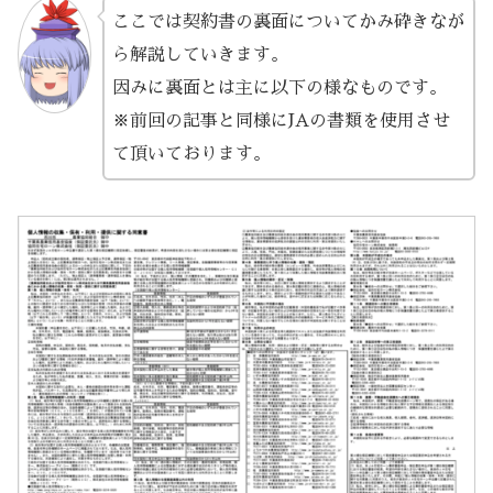
ここでは契約書の裏面についてかみ砕きなが
ら解説していきます。
因みに裏面とは主に以下の様なものです。
※前回の記事と同様にJAの書類を使用させ
て頂いております。