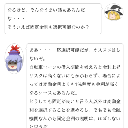
なるほど、そんなうまい話もあるんだ
な・・・
そういえば固定金利も選択可能なのか？
ああ・・・一応選択可能だが、オススメはし
ないぞ。
自動車ローンの借入期間を考えると金利上昇
リスクは高くないにもかかわらず、場合によ
っては変動金利よりも1％程度も金利が高く
なるケースもあるんだ。
どうしても固定が良いと言う人以外は変動金
利を選択することを進めるし、そもそも金融
機関なんかも固定金利の説明は、ほぼしない
と思うぞ。