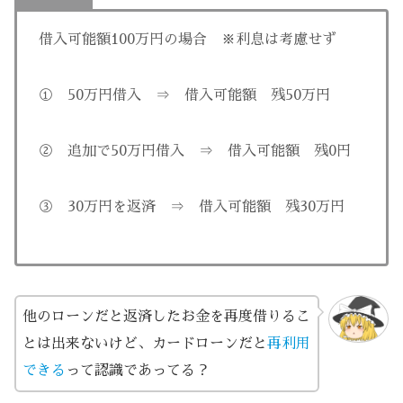
借入可能額100万円の場合 ※利息は考慮せず
① 50万円借入 ⇒ 借入可能額 残50万円
② 追加で50万円借入 ⇒ 借入可能額 残0円
③ 30万円を返済 ⇒ 借入可能額 残30万円
他のローンだと返済したお金を再度借りるこ
とは出来ないけど、カードローンだと
再利用
できる
って認識であってる？