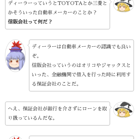
ディーラーっていうとTOYOTAとか三菱と
かそういった自動車メーカーのことか？
信販会社って何だ？
ディーラーは自動車メーカーの認識でも良い
ぞ。
信販会社っていうのはオリコやジャックスと
いった、金融機関で借入を行った時に利用す
る保証会社のことだ。
へえ、保証会社が銀行を介さずにローンを取
り扱っているんだな。