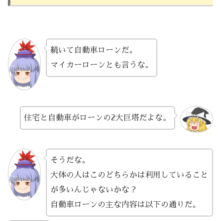
続いて自動車ローンだ。
マイカーローンとも言うな。
住宅と自動車がローンの2大巨塔だよな。
そうだな。
大体の人はこのどちらかは利用していること
が多いんじゃないかな？
自動車ローンの主な内容は以下の通りだ。