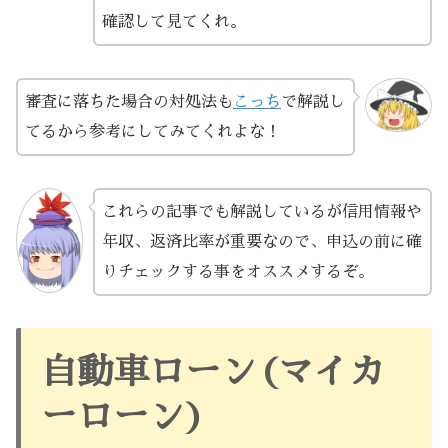
確認して見てくれ。
審査に落ちた場合の対処法も
こっち
で解説し
てるから参考にしてみてくれよな！
これらの記事でも解説しているが信用情報や
年収、返済比率が重要なので、申込の前に確
りチェックする事をオススメするぞ。
自動車ローン(マイカ
ーローン)