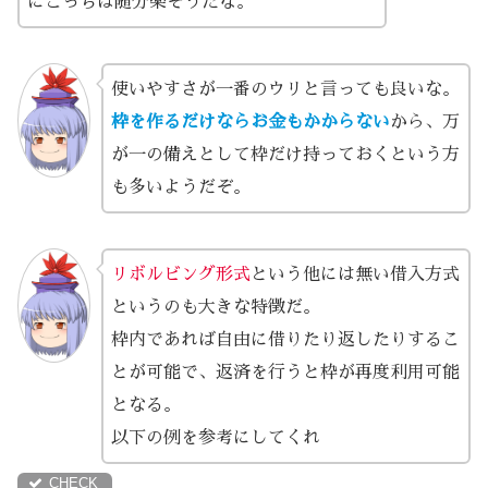
にこっちは随分楽そうだな。
使いやすさが一番のウリと言っても良いな。
枠を作るだけならお金もかからない
から、万
が一の備えとして枠だけ持っておくという方
も多いようだぞ。
リボルビング形式
という他には無い借入方式
というのも大きな特徴だ。
枠内であれば自由に借りたり返したりするこ
とが可能で、返済を行うと枠が再度利用可能
となる。
以下の例を参考にしてくれ