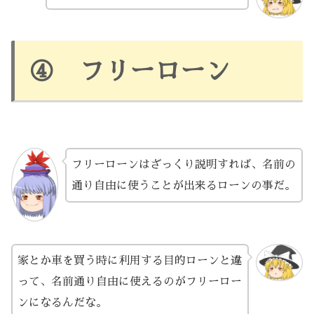
④ フリーローン
フリーローンはざっくり説明すれば、名前の
通り自由に使うことが出来るローンの事だ。
家とか車を買う時に利用する目的ローンと違
って、名前通り自由に使えるのがフリーロー
ンになるんだな。