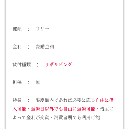
種類 ： フリー
金利 ： 変動金利
貸付種類 ：
リボルビング
担保 ： 無
特長 ： 限度額内であれば必要に応じ
自由に借
入可能
・
返済日以外でも自由に返済可能・
借主に
よって金利が変動・消費者期でも利用可能