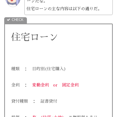
ーンだな。
住宅ローンの主な内容は以下の通りだ。
住宅ローン
種類 ： 目的別(住宅購入)
金利 ：
変動金利 or 固定金利
貸付種類 ： 証書貸付