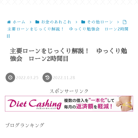
ホーム
お金のあれこれ
その他ローン
主要ローンをじっくり解説！ ゆっくり勉強会 ローン2時間
目
主要ローンをじっくり解説！ ゆっくり勉
強会 ローン2時間目
2022.03.25
2022.11.28
スポンサーリンク
ブログランキング