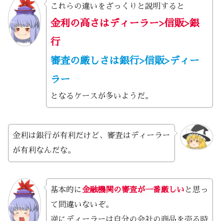
これらの違いをざっくりと説明すると
金利の高さはディーラー>信販>銀
行
審査の厳しさは銀行>信販>ディー
ラー
となるケースが多いようだ。
金利は銀行が有利だけど、審査はディーラー
が有利なんだな。
基本的に
金融機関の審査が一番厳しい
と思っ
て間違いないぞ。
逆にディーラーは自分の会社の商品を売る時