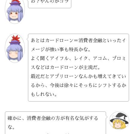
お？やんのかゴラ
あとはカードローン＝消費者金融といったイ
メージが強い事も特長かな。
よく聞くアイフル、レイク、アコム、プロミ
スなどはカードローンが主流だ。
最近だとアプリローンなんかも増えてきてい
るから、今後は徐々にそっちにシフトするか
もしれない。
確かに、消費者金融の方が有名な気がする
な。