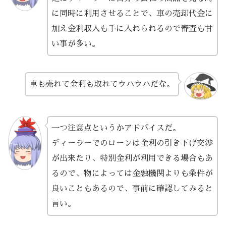
に同時に利用させることで、車の売却代金に
加え金利収入も手に入れられるので審査も甘
い事が多い。
車も売れて金利も取れてウハウハだな。
一つ注意点というかアドバイスだ。
ディーラーでのローンは金利の引き下げ交渉
が出来たり、特別金利が利用できる場合もあ
るので、物によっては金融機関よりも条件が
良いこともあるので、事前に確認してみると
言い。