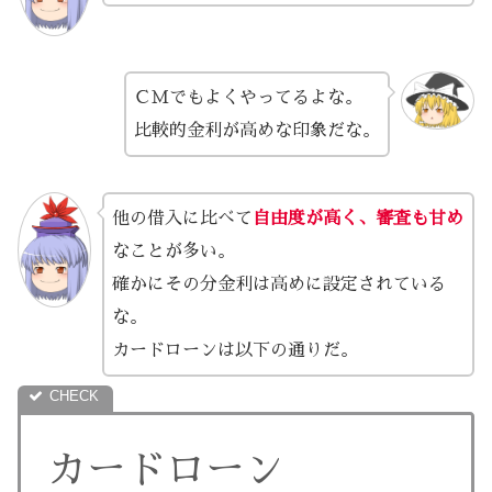
ＣＭでもよくやってるよな。
比較的金利が高めな印象だな。
他の借入に比べて
自由度が高く、審査も甘め
なことが多い。
確かにその分金利は高めに設定されている
な。
カードローンは以下の通りだ。
カードローン