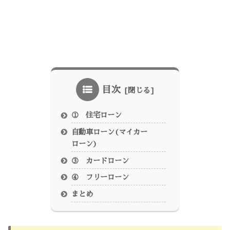
目次
① 住宅ローン
自動車ローン(マイカー
ローン)
③ カードローン
④ フリーローン
まとめ