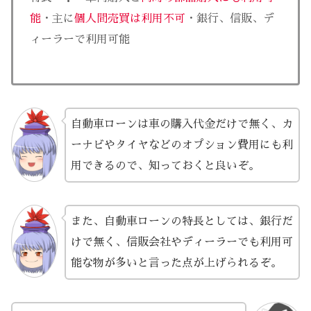
能
・主に
個人間売買は利用不可
・銀行、信販、デ
ィーラーで利用可能
自動車ローンは車の購入代金だけで無く、カ
ーナビやタイヤなどのオプション費用にも利
用できるので、知っておくと良いぞ。
また、自動車ローンの特長としては、銀行だ
けで無く、信販会社やディーラーでも利用可
能な物が多いと言った点が上げられるぞ。