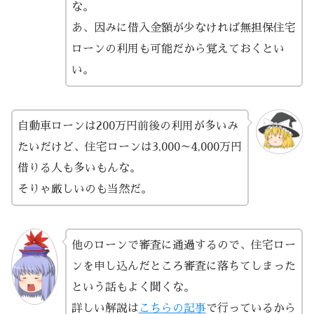
な。
あ、因みに借入金額が少なければ無担保住宅
ローンの利用も可能だから覚えておくとい
い。
自動車ローンは200万円前後の利用が多いみ
たいだけど、住宅ローンは3,000～4,000万円
借りる人も多いもんな。
そりゃ厳しいのも当然だ。
他のローンで審査に通過するので、住宅ロー
ンを申し込んだところ審査に落ちてしまった
という話もよく聞くな。
詳しい解説は
こちらの記事
で行っているから