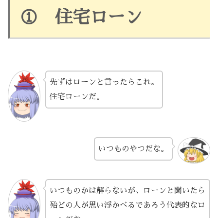
① 住宅ローン
先ずはローンと言ったらこれ。
住宅ローンだ。
いつものやつだな。
いつものかは解らないが、ローンと聞いたら
殆どの人が思い浮かべるであろう代表的なロ