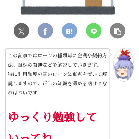
この記事ではローンの種類毎に金利や契約方
法、担保の有無などを解説していきます。
特に利用頻度の高いローンに重点を置いて解
説しますので、正しい知識を深める助けにな
れば幸いです
ゆっくり勉強して
いってね