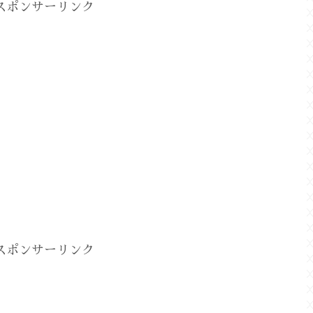
スポンサーリンク
スポンサーリンク