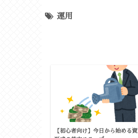
運用
【初心者向け】今日から始める資