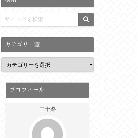
カテゴリ一覧
プロフィール
三十路