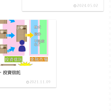
2024.05.02
ー 投資信託
2021.11.09