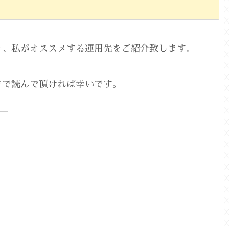
り、私がオススメする運用先をご紹介致します。
まで読んで頂ければ幸いです。