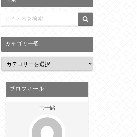
カテゴリ一覧
プロフィール
三十路