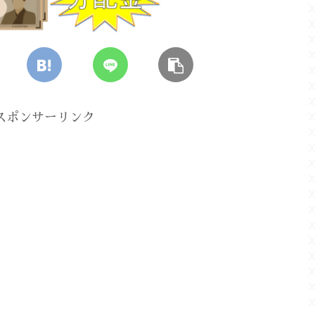
スポンサーリンク