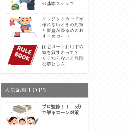
の基本ステップ
クレジットカードが
作れないときの対策
と審査がゆるめのお
すすめカード
住宅ローン利用中の
家を貸すのってア
リ？知らないと危険
な落とし穴
人気記事ＴＯＰ5
プロ監修！！ 5分
で解るローン対策