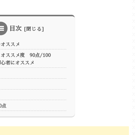
目次
のオススメ
オススメ度 90点/100
心者にオススメ
ト
0点