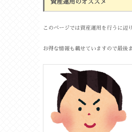
資産運用のオススメ
このページでは資産運用を行うに辺
お得な情報も載せていますので最後