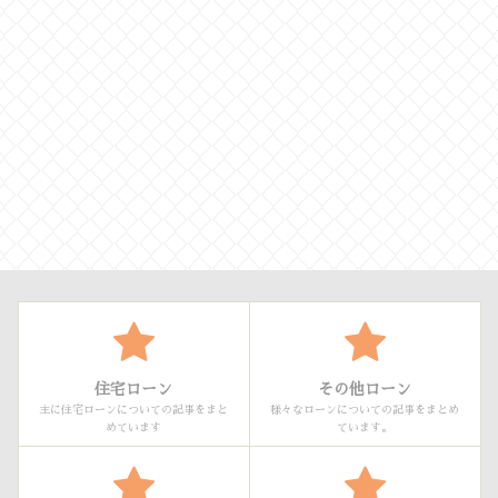
住宅ローン
その他ローン
主に住宅ローンについての記事をまと
様々なローンについての記事をまとめ
めています
ています。