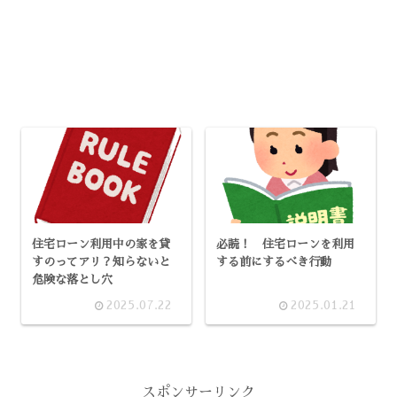
住宅ローン利用中の家を貸
必読！ 住宅ローンを利用
すのってアリ？知らないと
する前にするべき行動
危険な落とし穴
2025.07.22
2025.01.21
スポンサーリンク