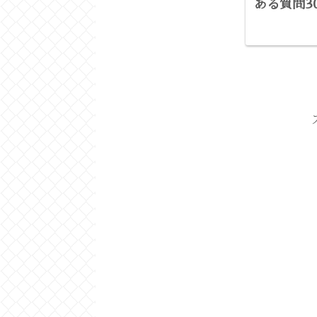
ある質問3