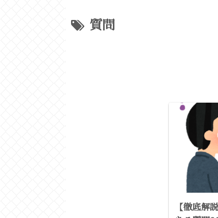
質問
【徹底解