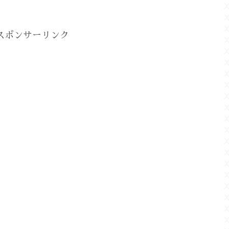
スポンサーリンク