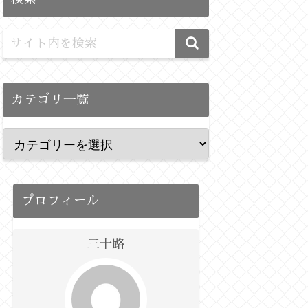
カテゴリ一覧
プロフィール
三十路