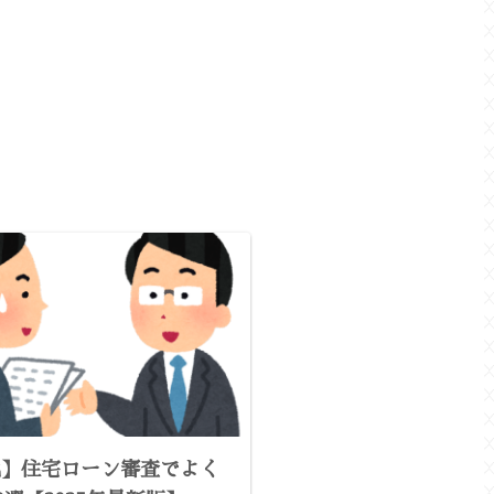
説】住宅ローン審査でよく