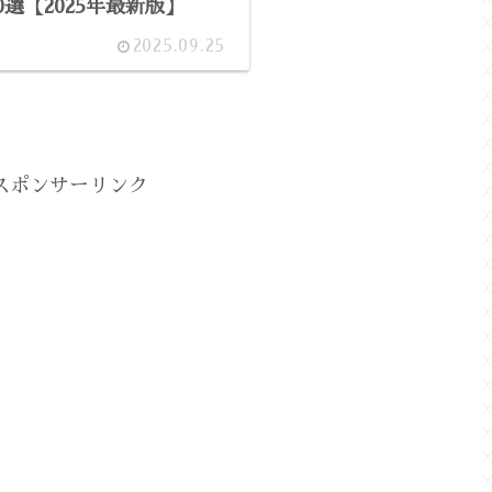
0選【2025年最新版】
2025.09.25
スポンサーリンク