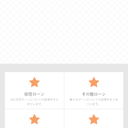
住宅ローン
その他ローン
主に住宅ローンについての記事をまと
様々なローンについての記事をまとめ
めています
ています。