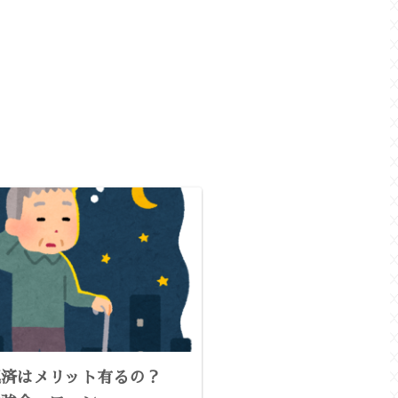
返済はメリット有るの？