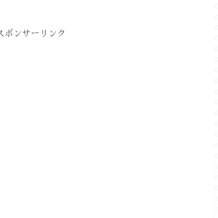
スポンサーリンク