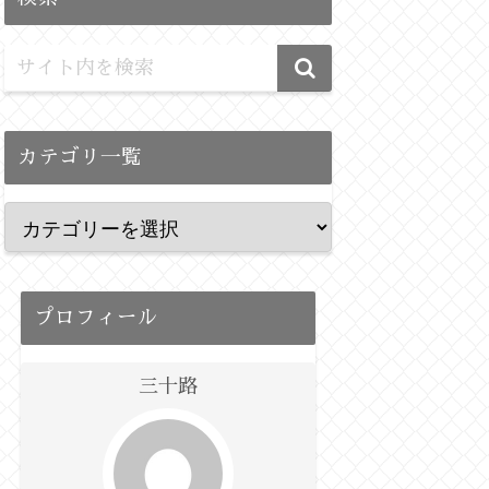
カテゴリ一覧
プロフィール
三十路