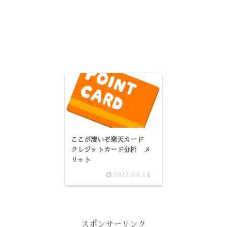
ここが凄いぞ楽天カード
クレジットカード分析 メ
リット
2022.04.14
スポンサーリンク