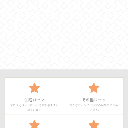
住宅ローン
その他ローン
主に住宅ローンについての記事をまと
様々なローンについての記事をまとめ
めています
ています。