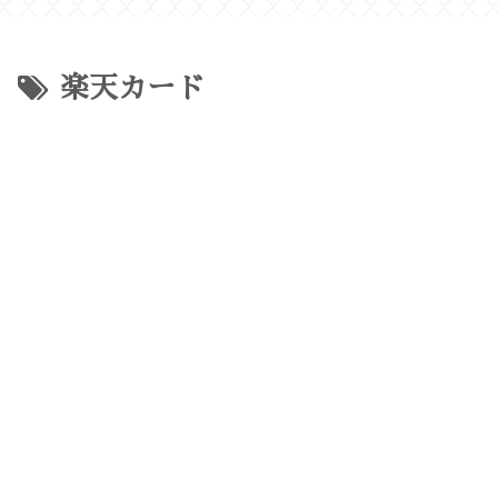
楽天カード