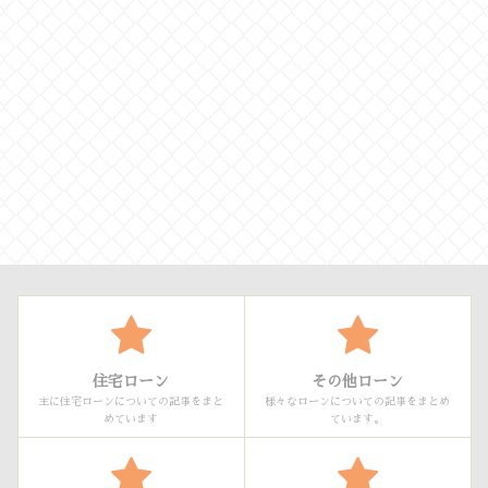
住宅ローン
その他ローン
主に住宅ローンについての記事をまと
様々なローンについての記事をまとめ
めています
ています。