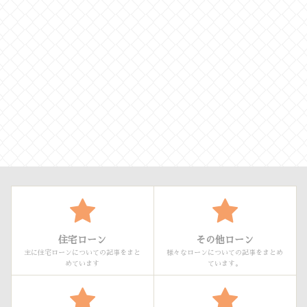
住宅ローン
その他ローン
主に住宅ローンについての記事をまと
様々なローンについての記事をまとめ
めています
ています。