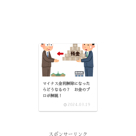
マイナス金利解除になった
らどうなるの？ お金のプ
ロが解説！
2024.03.19
スポンサーリンク