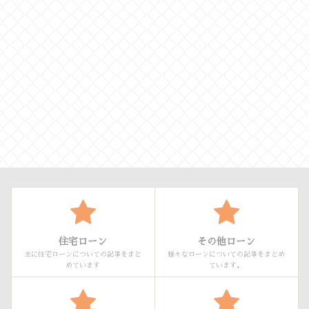
住宅ローン
その他ローン
主に住宅ローンについての記事をまと
様々なローンについての記事をまとめ
めています
ています。