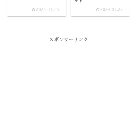
ット
2024.04.15
2024.03.22
スポンサーリンク