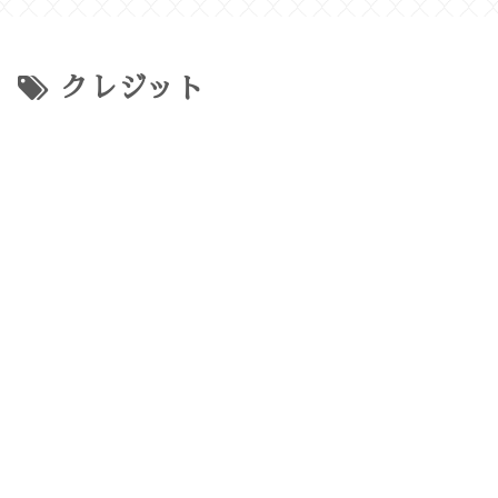
クレジット