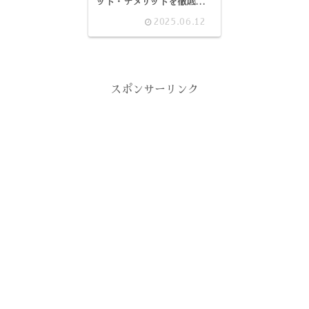
ット・デメリットを徹底解
説！
2025.06.12
スポンサーリンク