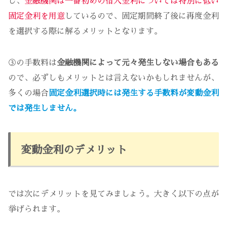
し、
金融機関は一番初めの借入金利については特別に低い
固定金利を用意
しているので、固定期間終了後に再度金利
を選択する際に解るメリットとなります。
③の手数料は
金融機関によって元々発生しない場合もある
ので、必ずしもメリットとは言えないかもしれませんが、
多くの場合
固定金利選択時には発生する手数料が変動金利
では発生しません。
変動金利のデメリット
では次にデメリットを見てみましょう。大きく以下の点が
挙げられます。