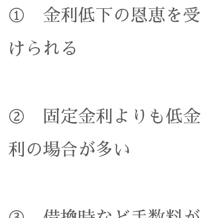
① 金利低下の恩恵を受
けられる
② 固定金利よりも低金
利の場合が多い