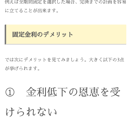
例えば全期間固定を選択した場合、完済までの計画を容易
に立てることが出来ます。
固定金利のデメリット
では次にデメリットを見てみましょう。大きく以下の3点
が挙げられます。
① 金利低下の恩恵を受
けられない