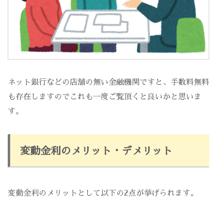
ネット銀行などの店舗の無い金融機関ですと、手数料無料
も存在しますのでこれも一度ご覧頂くと良いかと思いま
す。
変動金利のメリット・デメリット
変動金利のメリットとして以下の2点が挙げられます。