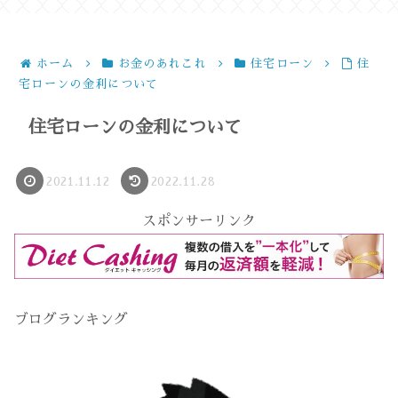
ホーム
お金のあれこれ
住宅ローン
住
宅ローンの金利について
住宅ローンの金利について
2021.11.12
2022.11.28
スポンサーリンク
ブログランキング