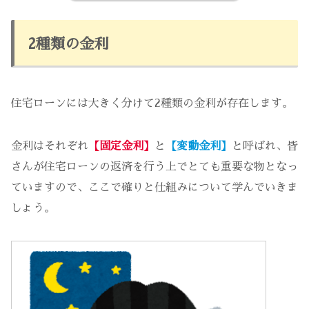
2種類の金利
住宅ローンには大きく分けて2種類の金利が存在します。
金利はそれぞれ
【固定金利】
と
【変動金利】
と呼ばれ、皆
さんが住宅ローンの返済を行う上でとても重要な物となっ
ていますので、ここで確りと仕組みについて学んでいきま
しょう。