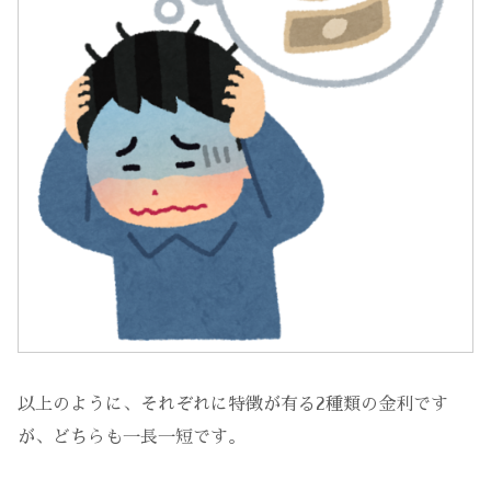
以上のように、それぞれに特徴が有る2種類の金利です
が、どちらも一長一短です。