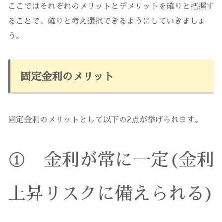
ここではそれぞれのメリットとデメリットを確りと把握す
ることで、確りと考え選択できるようにしていきましょ
う。
固定金利のメリット
固定金利のメリットとして以下の2点が挙げられます。
① 金利が常に一定(金利
上昇リスクに備えられる)