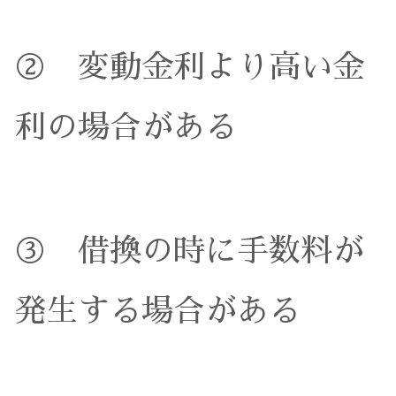
② 変動金利より高い金
利の場合がある
③ 借換の時に手数料が
発生する場合がある