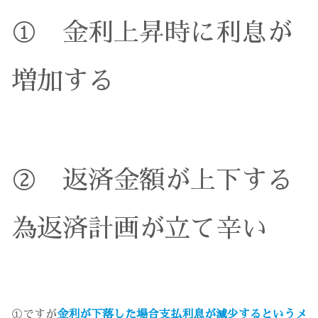
① 金利上昇時に利息が
増加する
② 返済金額が上下する
為返済計画が立て辛い
①ですが
金利が下落した場合支払利息が減少するというメ