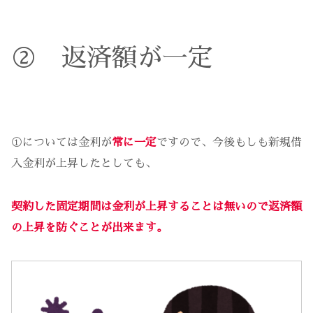
② 返済額が一定
①については金利が
常に一定
ですので、今後もしも新規借
入金利が上昇したとしても、
契約した固定期間は金利が上昇することは無いので返済額
の上昇を防ぐことが出来ます。