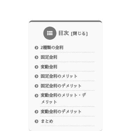
目次
2種類の金利
固定金利
変動金利
固定金利のメリット
固定金利のデメリット
変動金利のメリット・デ
メリット
変動金利のデメリット
まとめ